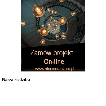
Nasza siedziba