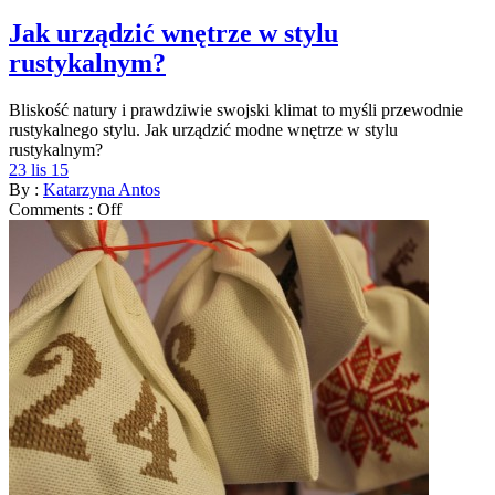
Jak urządzić wnętrze w stylu
rustykalnym?
Bliskość natury i prawdziwie swojski klimat to myśli przewodnie
rustykalnego stylu. Jak urządzić modne wnętrze w stylu
rustykalnym?
23 lis 15
By :
Katarzyna Antos
Comments :
Off