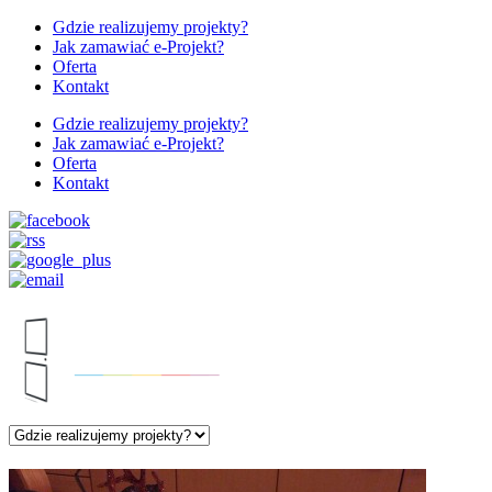
Gdzie realizujemy projekty?
Jak zamawiać e-Projekt?
Oferta
Kontakt
Gdzie realizujemy projekty?
Jak zamawiać e-Projekt?
Oferta
Kontakt