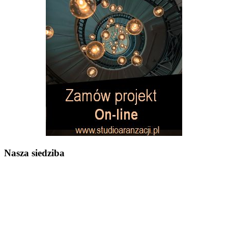
Nasza siedziba