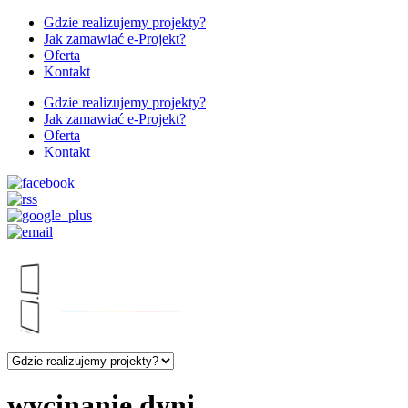
Gdzie realizujemy projekty?
Jak zamawiać e-Projekt?
Oferta
Kontakt
Gdzie realizujemy projekty?
Jak zamawiać e-Projekt?
Oferta
Kontakt
wycinanie dyni