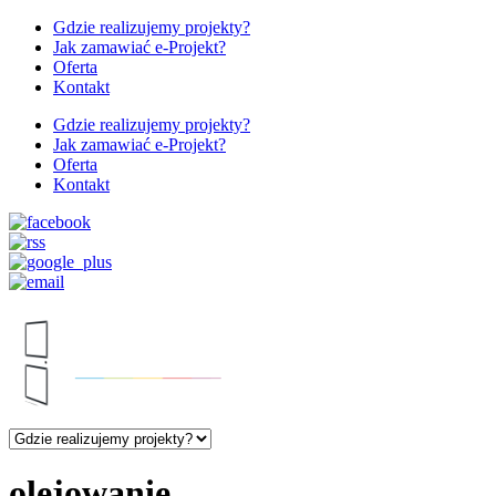
Gdzie realizujemy projekty?
Jak zamawiać e-Projekt?
Oferta
Kontakt
Gdzie realizujemy projekty?
Jak zamawiać e-Projekt?
Oferta
Kontakt
olejowanie