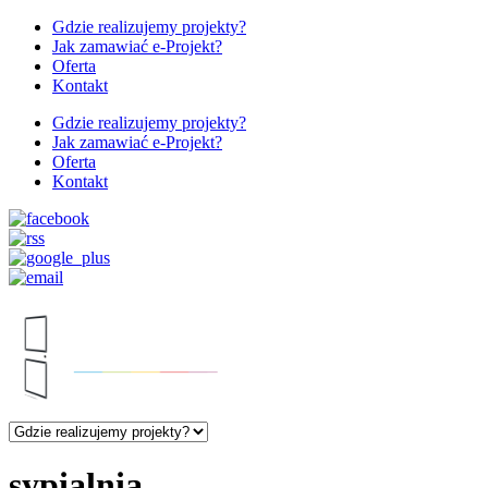
Gdzie realizujemy projekty?
Jak zamawiać e-Projekt?
Oferta
Kontakt
Gdzie realizujemy projekty?
Jak zamawiać e-Projekt?
Oferta
Kontakt
sypialnia