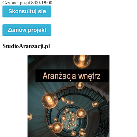
Czynne: pn-pt 8:00-18:00
StudioAranzacji.pl