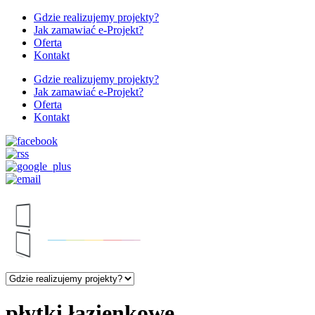
Gdzie realizujemy projekty?
Jak zamawiać e-Projekt?
Oferta
Kontakt
Gdzie realizujemy projekty?
Jak zamawiać e-Projekt?
Oferta
Kontakt
płytki łazienkowe