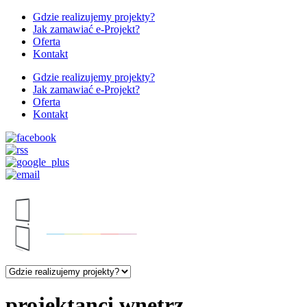
Gdzie realizujemy projekty?
Jak zamawiać e-Projekt?
Oferta
Kontakt
Gdzie realizujemy projekty?
Jak zamawiać e-Projekt?
Oferta
Kontakt
projektanci wnętrz