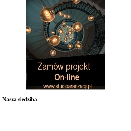
Nasza siedziba