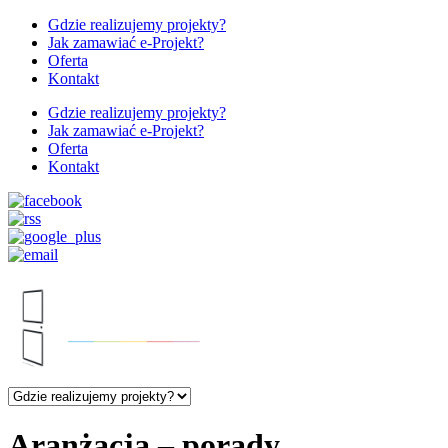
Gdzie realizujemy projekty?
Jak zamawiać e-Projekt?
Oferta
Kontakt
Gdzie realizujemy projekty?
Jak zamawiać e-Projekt?
Oferta
Kontakt
Aranżacja – porady