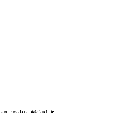
 panuje moda na białe kuchnie.