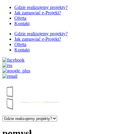
Gdzie realizujemy projekty?
Jak zamawiać e-Projekt?
Oferta
Kontakt
Gdzie realizujemy projekty?
Jak zamawiać e-Projekt?
Oferta
Kontakt
pomysł