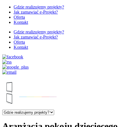
Gdzie realizujemy projekty?
Jak zamawiać e-Projekt?
Oferta
Kontakt
Gdzie realizujemy projekty?
Jak zamawiać e-Projekt?
Oferta
Kontakt
Aranżacja pokoju dziecięcego