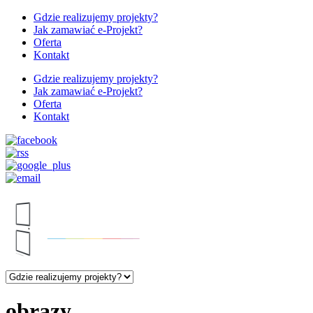
Gdzie realizujemy projekty?
Jak zamawiać e-Projekt?
Oferta
Kontakt
Gdzie realizujemy projekty?
Jak zamawiać e-Projekt?
Oferta
Kontakt
obrazy