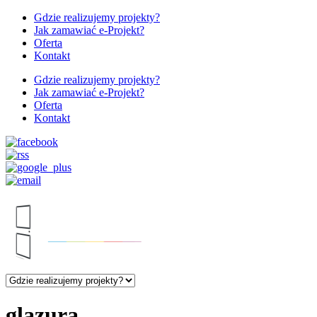
Gdzie realizujemy projekty?
Jak zamawiać e-Projekt?
Oferta
Kontakt
Gdzie realizujemy projekty?
Jak zamawiać e-Projekt?
Oferta
Kontakt
glazura