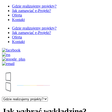
Gdzie realizujemy projekty?
Jak zamawiać e-Projekt?
Oferta
Kontakt
Gdzie realizujemy projekty?
Jak zamawiać e-Projekt?
Oferta
Kontakt
Jak wybrać wykładzinę?