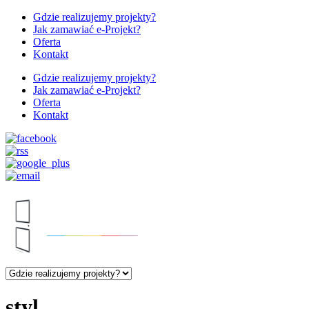
Gdzie realizujemy projekty?
Jak zamawiać e-Projekt?
Oferta
Kontakt
Gdzie realizujemy projekty?
Jak zamawiać e-Projekt?
Oferta
Kontakt
styl