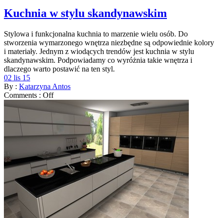
Kuchnia w stylu skandynawskim
Stylowa i funkcjonalna kuchnia to marzenie wielu osób. Do
stworzenia wymarzonego wnętrza niezbędne są odpowiednie kolory
i materiały. Jednym z wiodących trendów jest kuchnia w stylu
skandynawskim. Podpowiadamy co wyróżnia takie wnętrza i
dlaczego warto postawić na ten styl.
02 lis 15
By :
Katarzyna Antos
Comments :
Off