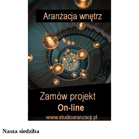
Nasza siedziba