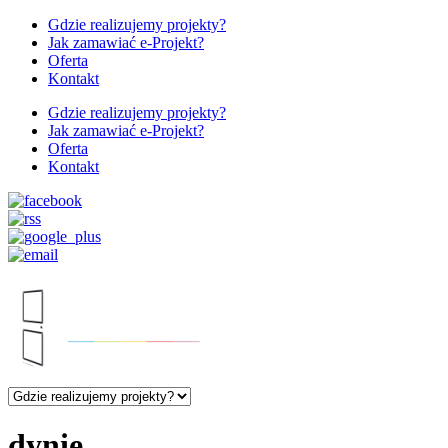
Gdzie realizujemy projekty?
Jak zamawiać e-Projekt?
Oferta
Kontakt
Gdzie realizujemy projekty?
Jak zamawiać e-Projekt?
Oferta
Kontakt
dynie