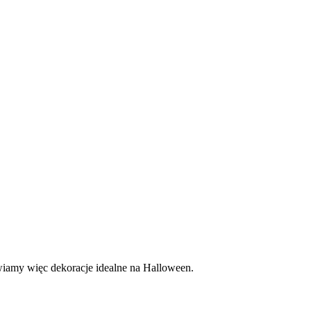
awiamy więc dekoracje idealne na Halloween.