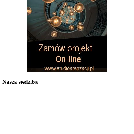
Nasza siedziba