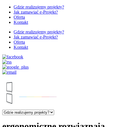
Gdzie realizujemy projekty?
Jak zamawiać e-Projekt?
Oferta
Kontakt
Gdzie realizujemy projekty?
Jak zamawiać e-Projekt?
Oferta
Kontakt
ergonomiczne rozwiąznaia