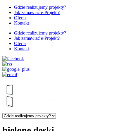
Gdzie realizujemy projekty?
Jak zamawiać e-Projekt?
Oferta
Kontakt
Gdzie realizujemy projekty?
Jak zamawiać e-Projekt?
Oferta
Kontakt
bielone deski