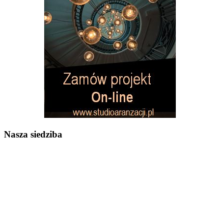
Nasza siedziba