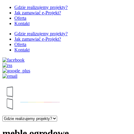
Gdzie realizujemy projekty?
Jak zamawiać e-Projekt?
Oferta
Kontakt
Gdzie realizujemy projekty?
Jak zamawiać e-Projekt?
Oferta
Kontakt
meble ogrodowe