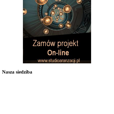
Nasza siedziba