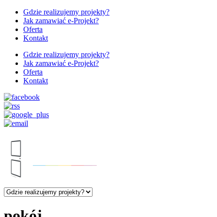
Gdzie realizujemy projekty?
Jak zamawiać e-Projekt?
Oferta
Kontakt
Gdzie realizujemy projekty?
Jak zamawiać e-Projekt?
Oferta
Kontakt
pokój