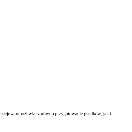
ziejów, umożliwiał zarówno przygotowanie posiłków, jak i