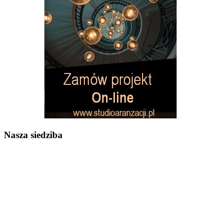
Nasza siedziba