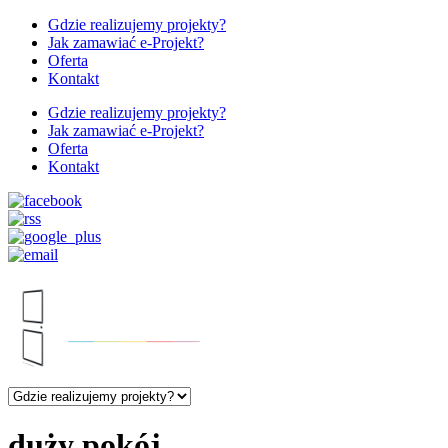
Gdzie realizujemy projekty?
Jak zamawiać e-Projekt?
Oferta
Kontakt
Gdzie realizujemy projekty?
Jak zamawiać e-Projekt?
Oferta
Kontakt
duży pokój