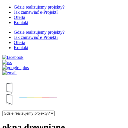
Gdzie realizujemy projekty?
Jak zamawiać e-Projekt?
Oferta
Kontakt
Gdzie realizujemy projekty?
Jak zamawiać e-Projekt?
Oferta
Kontakt
okna drewniane