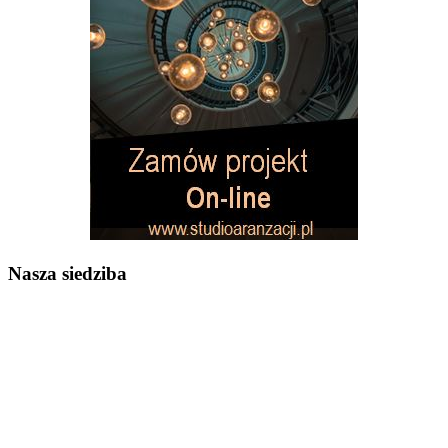
Nasza siedziba