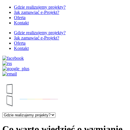
Gdzie realizujemy projekty?
Jak zamawiać e-Projekt?
Oferta
Kontakt
Gdzie realizujemy projekty?
Jak zamawiać e-Projekt?
Oferta
Kontakt
Co warto wiedzieć o wymianie