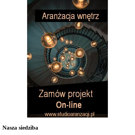
Nasza siedziba