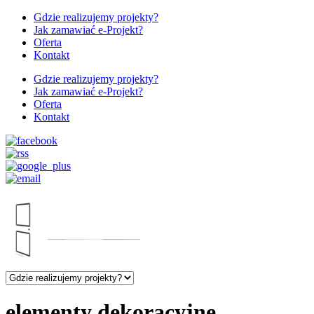
Gdzie realizujemy projekty?
Jak zamawiać e-Projekt?
Oferta
Kontakt
Gdzie realizujemy projekty?
Jak zamawiać e-Projekt?
Oferta
Kontakt
elementy dekoracyjne