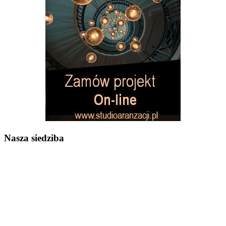
Nasza siedziba