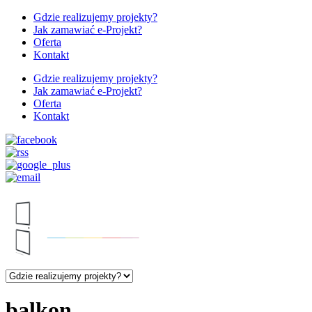
Gdzie realizujemy projekty?
Jak zamawiać e-Projekt?
Oferta
Kontakt
Gdzie realizujemy projekty?
Jak zamawiać e-Projekt?
Oferta
Kontakt
balkon