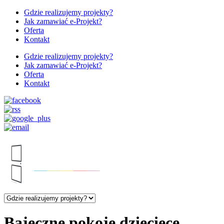
Gdzie realizujemy projekty?
Jak zamawiać e-Projekt?
Oferta
Kontakt
Gdzie realizujemy projekty?
Jak zamawiać e-Projekt?
Oferta
Kontakt
Bajeczne pokoje dziecięce