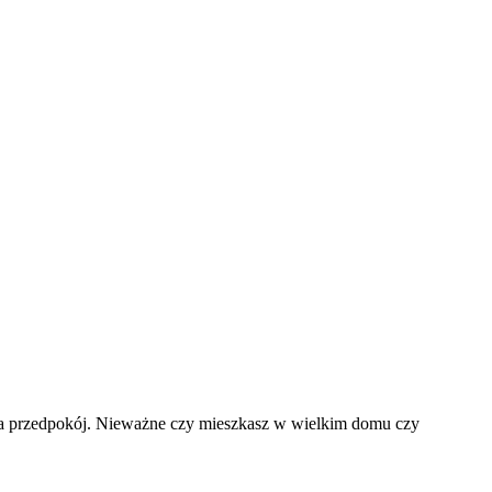
na przedpokój. Nieważne czy mieszkasz w wielkim domu czy