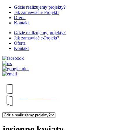
Gdzie realizujemy projekty?
Jak zamawiać e-Projekt?
Oferta
Kontakt
Gdzie realizujemy projekty?
Jak zamawiać e-Projekt?
Oferta
Kontakt
jesienne kwiaty