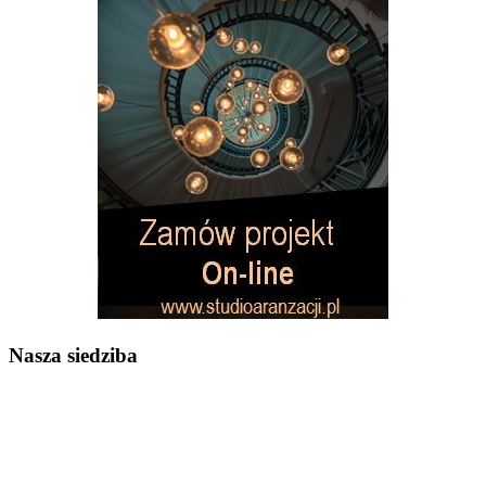
Nasza siedziba