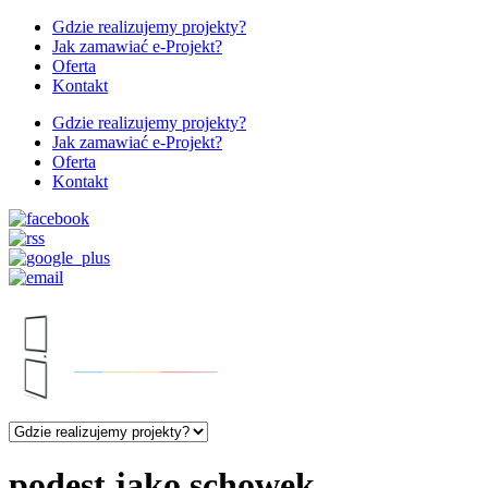
Gdzie realizujemy projekty?
Jak zamawiać e-Projekt?
Oferta
Kontakt
Gdzie realizujemy projekty?
Jak zamawiać e-Projekt?
Oferta
Kontakt
podest jako schowek