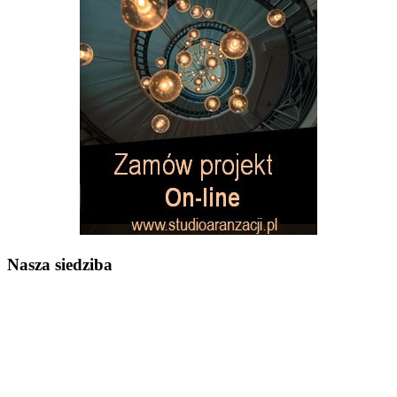
Nasza siedziba