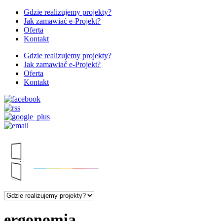
Gdzie realizujemy projekty?
Jak zamawiać e-Projekt?
Oferta
Kontakt
Gdzie realizujemy projekty?
Jak zamawiać e-Projekt?
Oferta
Kontakt
ergonomia