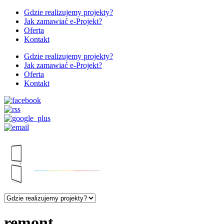
Gdzie realizujemy projekty?
Jak zamawiać e-Projekt?
Oferta
Kontakt
Gdzie realizujemy projekty?
Jak zamawiać e-Projekt?
Oferta
Kontakt
remont