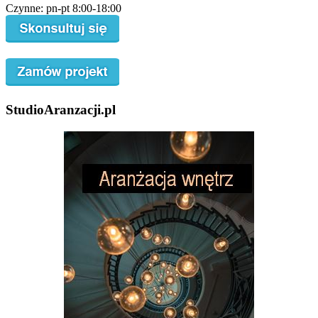
Czynne: pn-pt 8:00-18:00
StudioAranzacji.pl