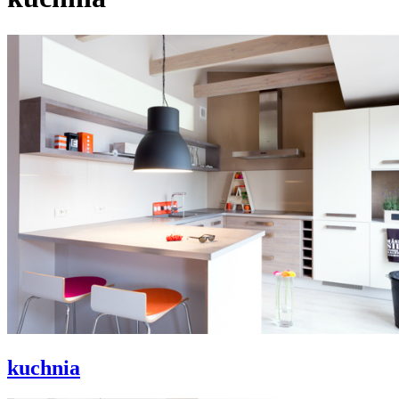
kuchnia