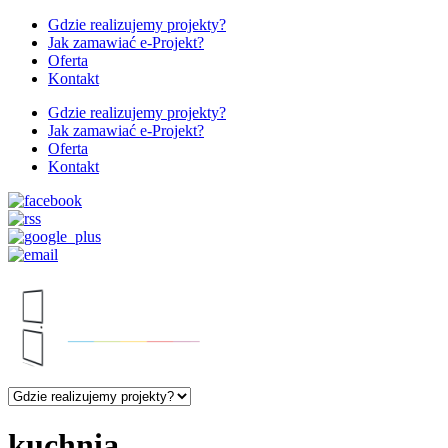
Gdzie realizujemy projekty?
Jak zamawiać e-Projekt?
Oferta
Kontakt
Gdzie realizujemy projekty?
Jak zamawiać e-Projekt?
Oferta
Kontakt
kuchnia