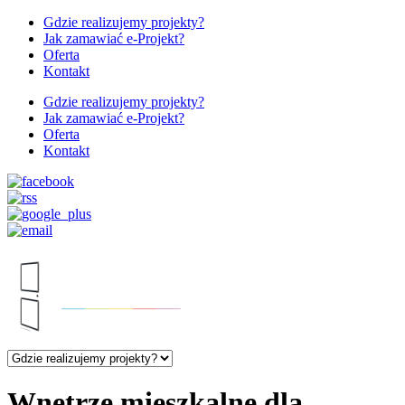
Gdzie realizujemy projekty?
Jak zamawiać e-Projekt?
Oferta
Kontakt
Gdzie realizujemy projekty?
Jak zamawiać e-Projekt?
Oferta
Kontakt
Wnętrze mieszkalne dla