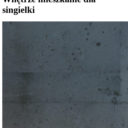
singielki