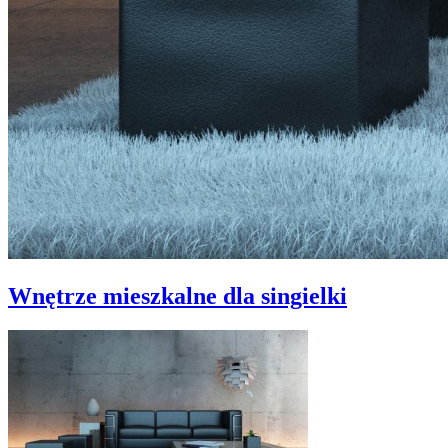
Wnętrze mieszkalne dla singielki