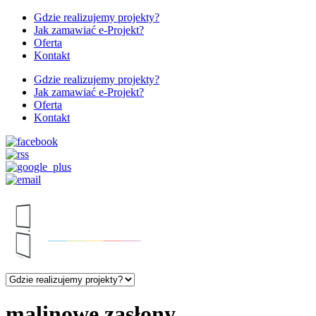
Gdzie realizujemy projekty?
Jak zamawiać e-Projekt?
Oferta
Kontakt
Gdzie realizujemy projekty?
Jak zamawiać e-Projekt?
Oferta
Kontakt
malinowe zasłony