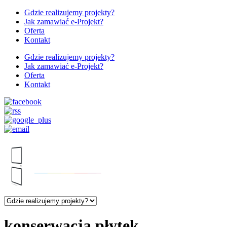
Gdzie realizujemy projekty?
Jak zamawiać e-Projekt?
Oferta
Kontakt
Gdzie realizujemy projekty?
Jak zamawiać e-Projekt?
Oferta
Kontakt
konserwacja płytek