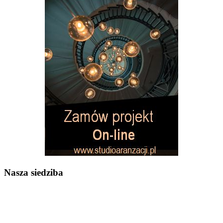
Nasza siedziba