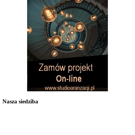
Nasza siedziba