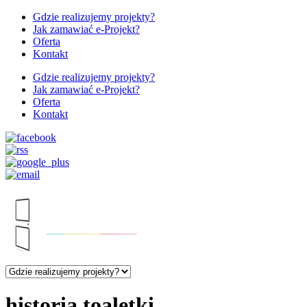
Gdzie realizujemy projekty?
Jak zamawiać e-Projekt?
Oferta
Kontakt
Gdzie realizujemy projekty?
Jak zamawiać e-Projekt?
Oferta
Kontakt
historia toaletki