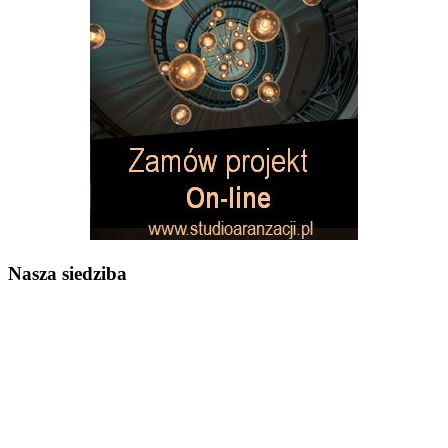
Nasza siedziba