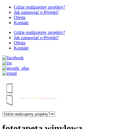
Gdzie realizujemy projekty?
Jak zamawiać e-Projekt?
Oferta
Kontakt
Gdzie realizujemy projekty?
Jak zamawiać e-Projekt?
Oferta
Kontakt
fototapeta winylowa