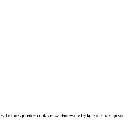
nie. Te funkcjonalne i dobrze rozplanowane będą nam służyć przez