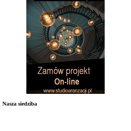
Nasza siedziba