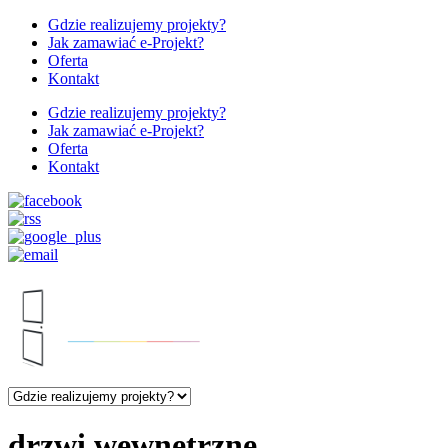
Gdzie realizujemy projekty?
Jak zamawiać e-Projekt?
Oferta
Kontakt
Gdzie realizujemy projekty?
Jak zamawiać e-Projekt?
Oferta
Kontakt
drzwi wewnętrzne