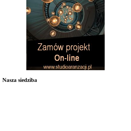
Nasza siedziba