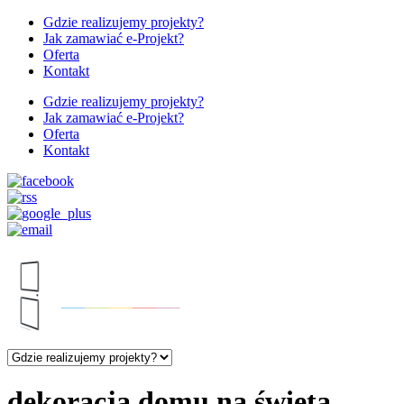
Gdzie realizujemy projekty?
Jak zamawiać e-Projekt?
Oferta
Kontakt
Gdzie realizujemy projekty?
Jak zamawiać e-Projekt?
Oferta
Kontakt
dekoracja domu na święta