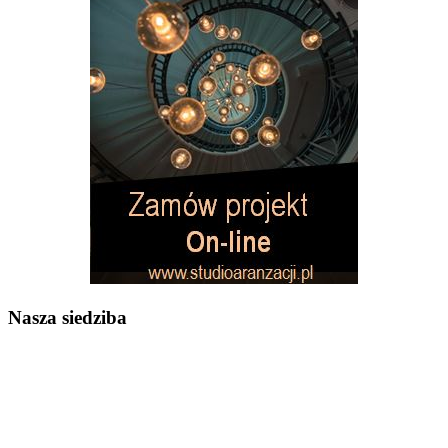
Nasza siedziba