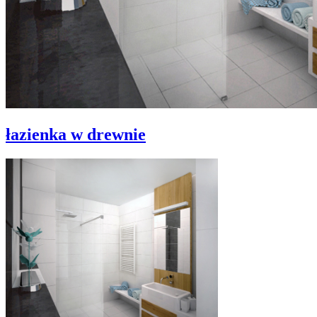
łazienka w drewnie