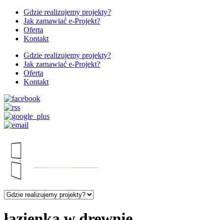
Gdzie realizujemy projekty?
Jak zamawiać e-Projekt?
Oferta
Kontakt
Gdzie realizujemy projekty?
Jak zamawiać e-Projekt?
Oferta
Kontakt
łazienka w drewnie