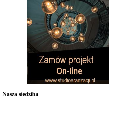
Nasza siedziba