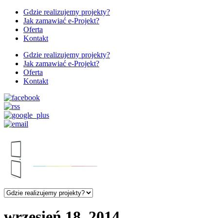
Gdzie realizujemy projekty?
Jak zamawiać e-Projekt?
Oferta
Kontakt
Gdzie realizujemy projekty?
Jak zamawiać e-Projekt?
Oferta
Kontakt
wrzesień 18, 2014